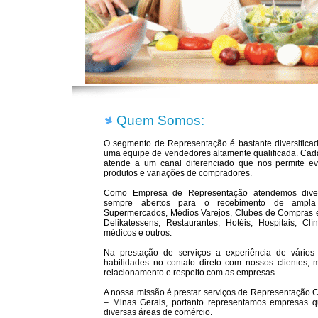
Quem Somos:
O segmento de Representação é bastante diversifica
uma equipe de vendedores altamente qualificada. Ca
atende a um canal diferenciado que nos permite evit
produtos e variações de compradores.
Como Empresa de Representação atendemos dive
sempre abertos para o recebimento de ampla
Supermercados, Médios Varejos, Clubes de Compras em
Delikatessens, Restaurantes, Hotéis, Hospitais, Clí
médicos e outros.
Na prestação de serviços a experiência de vários
habilidades no contato direto com nossos clientes
relacionamento e respeito com as empresas.
A nossa missão é prestar serviços de Representação 
– Minas Gerais, portanto representamos empresas q
diversas áreas de comércio.